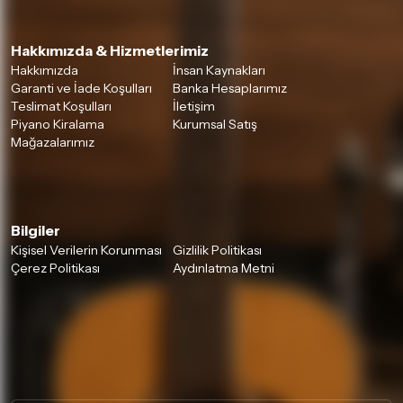
Hakkımızda & Hizmetlerimiz
Hakkımızda
İnsan Kaynakları
Garanti ve İade Koşulları
Banka Hesaplarımız
Teslimat Koşulları
İletişim
Piyano Kiralama
Kurumsal Satış
Mağazalarımız
Bilgiler
Kişisel Verilerin Korunması
Gizlilik Politikası
Çerez Politikası
Aydınlatma Metni