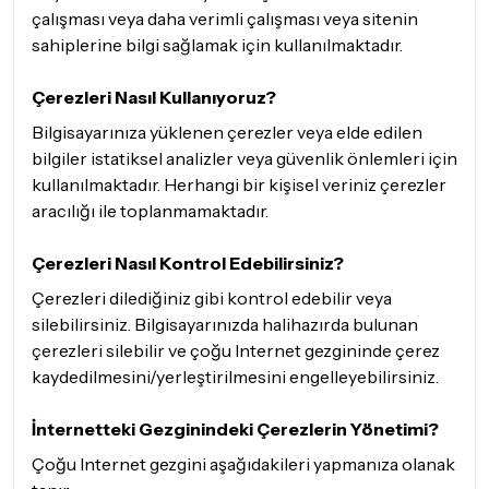
çalışması veya daha verimli çalışması veya sitenin
sahiplerine bilgi sağlamak için kullanılmaktadır.
Çerezleri Nasıl Kullanıyoruz?
Bilgisayarınıza yüklenen çerezler veya elde edilen
bilgiler istatiksel analizler veya güvenlik önlemleri için
kullanılmaktadır. Herhangi bir kişisel veriniz çerezler
aracılığı ile toplanmamaktadır.
Çerezleri Nasıl Kontrol Edebilirsiniz?
Çerezleri dilediğiniz gibi kontrol edebilir veya
silebilirsiniz. Bilgisayarınızda halihazırda bulunan
çerezleri silebilir ve çoğu Internet gezgininde çerez
kaydedilmesini/yerleştirilmesini engelleyebilirsiniz.
İnternetteki Gezginindeki Çerezlerin Yönetimi?
Çoğu Internet gezgini aşağıdakileri yapmanıza olanak