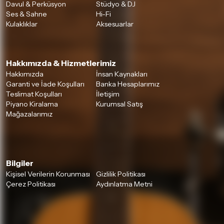
Davul & Perküsyon
Stüdyo & DJ
Ses & Sahne
Hi-Fi
Kulaklıklar
Aksesuarlar
Hakkımızda & Hizmetlerimiz
Hakkımızda
İnsan Kaynakları
Garanti ve İade Koşulları
Banka Hesaplarımız
Teslimat Koşulları
İletişim
Piyano Kiralama
Kurumsal Satış
Mağazalarımız
Bilgiler
Kişisel Verilerin Korunması
Gizlilik Politikası
Çerez Politikası
Aydınlatma Metni