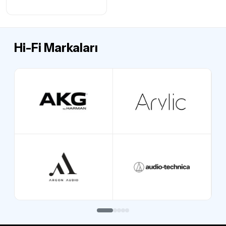
Hi-Fi Markaları