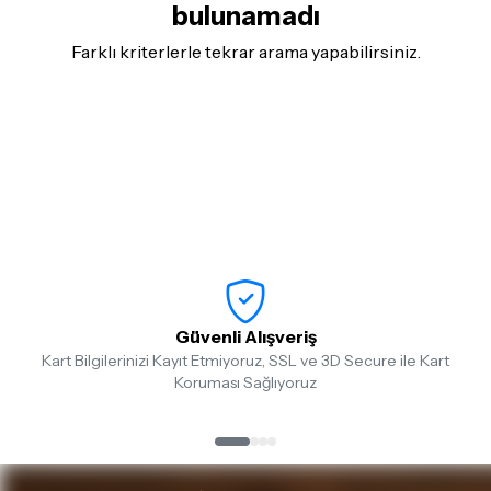
bulunamadı
Farklı kriterlerle tekrar arama yapabilirsiniz.
Güvenli Alışveriş
Kart Bilgilerinizi Kayıt Etmiyoruz, SSL ve 3D Secure ile Kart
Koruması Sağlıyoruz