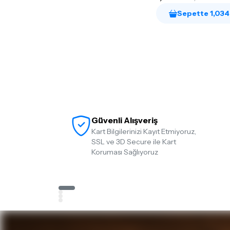
Sepette 1,034
Güvenli Alışveriş
Kart Bilgilerinizi Kayıt Etmiyoruz,
SSL ve 3D Secure ile Kart
Koruması Sağlıyoruz