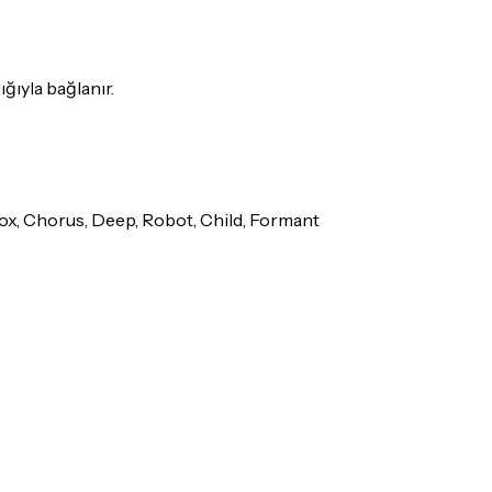
ığıyla bağlanır.
Box, Chorus, Deep, Robot, Child, Formant