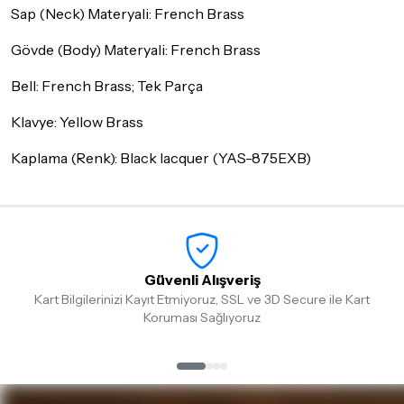
Sap (Neck) Materyali: French Brass
Gövde (Body) Materyali: French Brass
Bell: French Brass; Tek Parça
Klavye: Yellow Brass
Kaplama (Renk): Black lacquer (YAS-875EXB)
Güvenli Alışveriş
Kart Bilgilerinizi Kayıt Etmiyoruz, SSL ve 3D Secure ile Kart
Koruması Sağlıyoruz