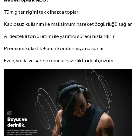
Tüm gitar rig’ini tek cihazda toplar
Kablosuz kullanım ile maksimum hareket özgürlüğü sağlar
AI destekli ton üretimi ile yaratıcı süreci hızlandırır
Premium kulaklık + amfi kombinasyonu sunar
Evde, yolda ve sahne öncesi hazırlıkta ideal çözüm