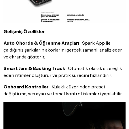
Gelişmiş Özellikler
Auto Chords & Öğrenme Araçları
Spark App ile
çaldığınız şarkıların akorlarını gerçek zamanlı analiz eder
ve ekranda gösterir.
Smart Jam & Backing Track
Otomatik olarak size eşlik
eden ritimler oluşturur ve pratik sürecini hızlandırır.
Onboard Kontroller
Kulaklık üzerinden preset
değiştirme, ses ayarı ve temel kontrol işlemleri yapılabilir.