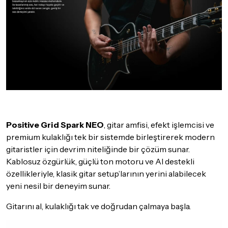
Positive Grid Spark NEO
, gitar amfisi, efekt işlemcisi ve
premium kulaklığı tek bir sistemde birleştirerek modern
gitaristler için devrim niteliğinde bir çözüm sunar.
Kablosuz özgürlük, güçlü ton motoru ve AI destekli
özellikleriyle, klasik gitar setup’larının yerini alabilecek
yeni nesil bir deneyim sunar.
Gitarını al, kulaklığı tak ve doğrudan çalmaya başla.