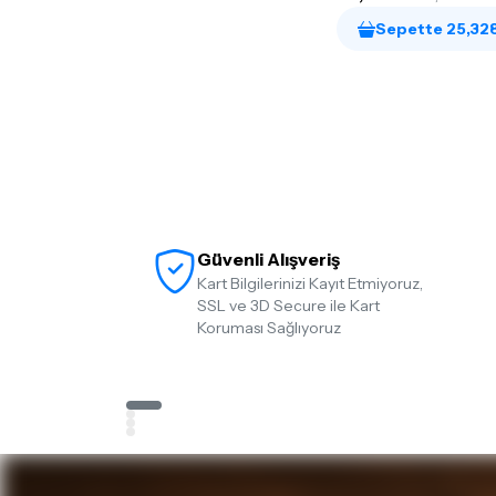
Sepette 25,32
Güvenli Alışveriş
Kart Bilgilerinizi Kayıt Etmiyoruz,
SSL ve 3D Secure ile Kart
Koruması Sağlıyoruz