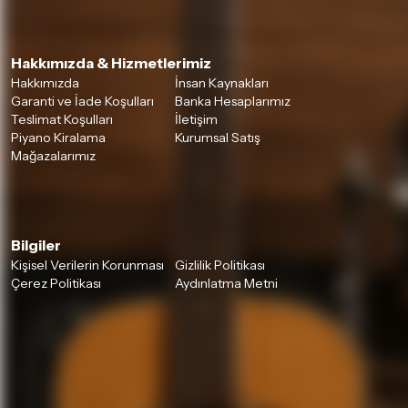
Hakkımızda & Hizmetlerimiz
Hakkımızda
İnsan Kaynakları
Garanti ve İade Koşulları
Banka Hesaplarımız
Teslimat Koşulları
İletişim
Piyano Kiralama
Kurumsal Satış
Mağazalarımız
Bilgiler
Kişisel Verilerin Korunması
Gizlilik Politikası
Çerez Politikası
Aydınlatma Metni