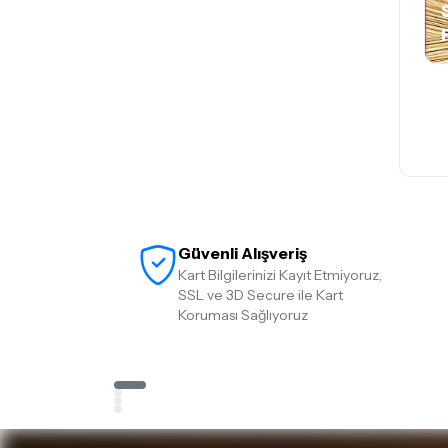
Güvenli Alışveriş
Kart Bilgilerinizi Kayıt Etmiyoruz,
SSL ve 3D Secure ile Kart
Koruması Sağlıyoruz