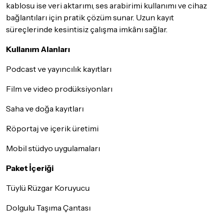
kablosu ise veri aktarımı, ses arabirimi kullanımı ve cihaz
bağlantıları için pratik çözüm sunar. Uzun kayıt
süreçlerinde kesintisiz çalışma imkânı sağlar.
Kullanım Alanları
Podcast ve yayıncılık kayıtları
Film ve video prodüksiyonları
Saha ve doğa kayıtları
Röportaj ve içerik üretimi
Mobil stüdyo uygulamaları
Paket İçeriği
Tüylü Rüzgar Koruyucu
Dolgulu Taşıma Çantası