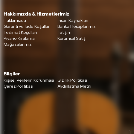
Hakkımızda & Hizmetlerimiz
Hakkımızda
İnsan Kaynakları
Garanti ve İade Koşulları
Banka Hesaplarımız
Teslimat Koşulları
İletişim
Piyano Kiralama
Kurumsal Satış
Mağazalarımız
Bilgiler
Kişisel Verilerin Korunması
Gizlilik Politikası
Çerez Politikası
Aydınlatma Metni