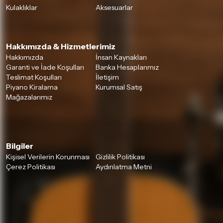
Kulaklıklar
Aksesuarlar
Hakkımızda & Hizmetlerimiz
Hakkımızda
İnsan Kaynakları
Garanti ve İade Koşulları
Banka Hesaplarımız
Teslimat Koşulları
İletişim
Piyano Kiralama
Kurumsal Satış
Mağazalarımız
Bilgiler
Kişisel Verilerin Korunması
Gizlilik Politikası
Çerez Politikası
Aydınlatma Metni