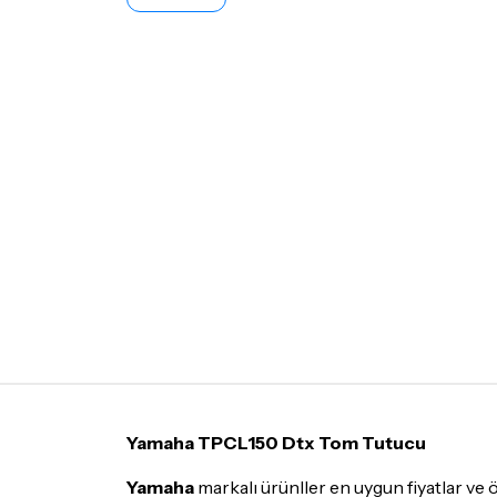
Yamaha TPCL150 Dtx Tom Tutucu
Yamaha
markalı ürünller en uygun fiyatlar ve 