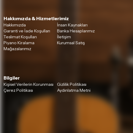
Hakkımızda & Hizmetlerimiz
Hakkımızda
İnsan Kaynakları
Garanti ve İade Koşulları
Banka Hesaplarımız
Teslimat Koşulları
İletişim
Piyano Kiralama
Kurumsal Satış
Mağazalarımız
Bilgiler
Kişisel Verilerin Korunması
Gizlilik Politikası
Çerez Politikası
Aydınlatma Metni