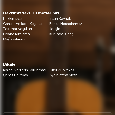
Hakkımızda & Hizmetlerimiz
Hakkımızda
İnsan Kaynakları
Garanti ve İade Koşulları
Banka Hesaplarımız
Teslimat Koşulları
İletişim
Piyano Kiralama
Kurumsal Satış
Mağazalarımız
Bilgiler
Kişisel Verilerin Korunması
Gizlilik Politikası
Çerez Politikası
Aydınlatma Metni