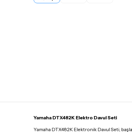
Yamaha DTX482K Elektro Davul Seti
Yamaha DTX482K Elektronik Davul Seti, başlangıç