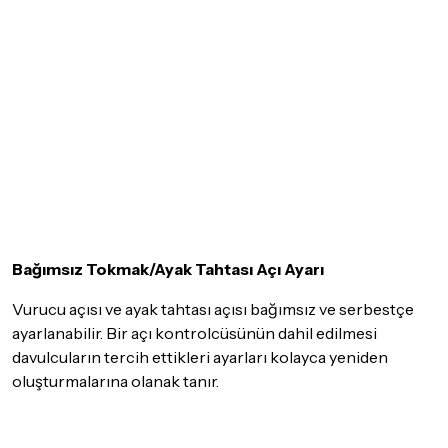
Bağımsız Tokmak/Ayak Tahtası Açı Ayarı
Vurucu açısı ve ayak tahtası açısı bağımsız ve serbestçe
ayarlanabilir. Bir açı kontrolcüsünün dahil edilmesi
davulcuların tercih ettikleri ayarları kolayca yeniden
oluşturmalarına olanak tanır.