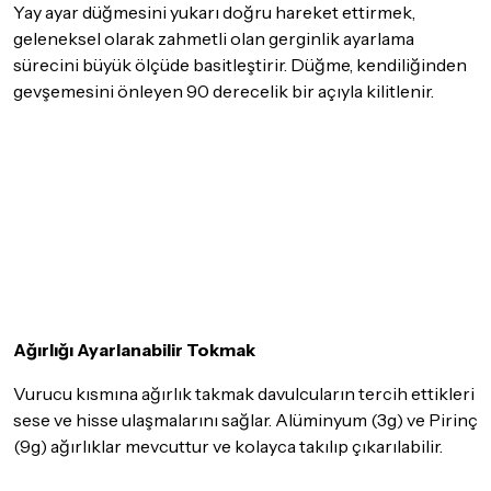
Yay ayar düğmesini yukarı doğru hareket ettirmek,
geleneksel olarak zahmetli olan gerginlik ayarlama
sürecini büyük ölçüde basitleştirir. Düğme, kendiliğinden
gevşemesini önleyen 90 derecelik bir açıyla kilitlenir.
Ağırlığı Ayarlanabilir Tokmak
Vurucu kısmına ağırlık takmak davulcuların tercih ettikleri
sese ve hisse ulaşmalarını sağlar. Alüminyum (3g) ve Pirinç
(9g) ağırlıklar mevcuttur ve kolayca takılıp çıkarılabilir.