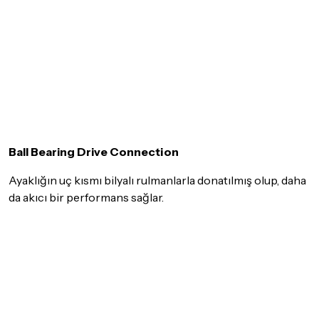
Ball Bearing Drive Connection
Ayaklığın uç kısmı bilyalı rulmanlarla donatılmış olup, daha
da akıcı bir performans sağlar.