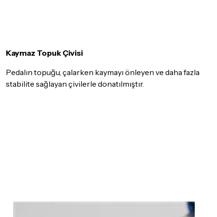
Kaymaz Topuk Çivisi
Pedalın topuğu, çalarken kaymayı önleyen ve daha fazla
stabilite sağlayan çivilerle donatılmıştır.