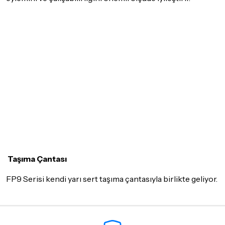
Taşıma Çantası
FP9 Serisi kendi yarı sert taşıma çantasıyla birlikte geliyor.