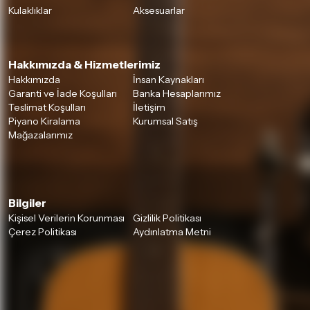
Kulaklıklar
Aksesuarlar
Hakkımızda & Hizmetlerimiz
Hakkımızda
İnsan Kaynakları
Garanti ve İade Koşulları
Banka Hesaplarımız
Teslimat Koşulları
İletişim
Piyano Kiralama
Kurumsal Satış
Mağazalarımız
Bilgiler
Kişisel Verilerin Korunması
Gizlilik Politikası
Çerez Politikası
Aydınlatma Metni