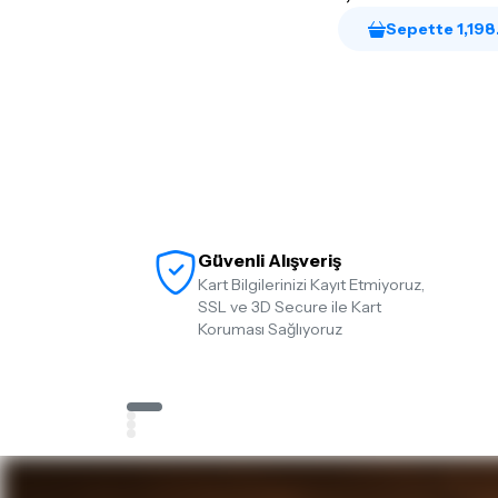
Sepette 1,198
Güvenli Alışveriş
Kart Bilgilerinizi Kayıt Etmiyoruz,
SSL ve 3D Secure ile Kart
Koruması Sağlıyoruz