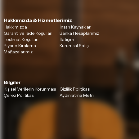
Hakkımızda & Hizmetlerimiz
Hakkımızda
İnsan Kaynakları
Garanti ve İade Koşulları
Banka Hesaplarımız
Teslimat Koşulları
İletişim
Piyano Kiralama
Kurumsal Satış
Mağazalarımız
Bilgiler
Kişisel Verilerin Korunması
Gizlilik Politikası
Çerez Politikası
Aydınlatma Metni