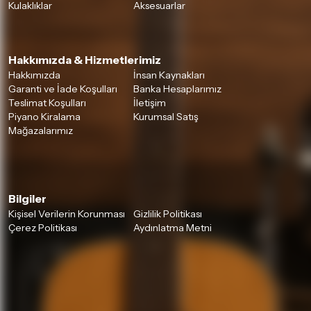
Kulaklıklar
Aksesuarlar
Hakkımızda & Hizmetlerimiz
Hakkımızda
İnsan Kaynakları
Garanti ve İade Koşulları
Banka Hesaplarımız
Teslimat Koşulları
İletişim
Piyano Kiralama
Kurumsal Satış
Mağazalarımız
Bilgiler
Kişisel Verilerin Korunması
Gizlilik Politikası
Çerez Politikası
Aydınlatma Metni