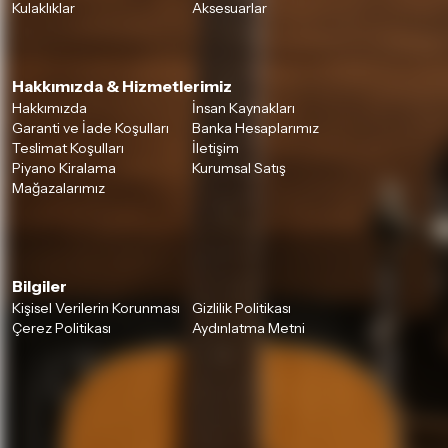
Kulaklıklar
Aksesuarlar
Hakkımızda & Hizmetlerimiz
Hakkımızda
İnsan Kaynakları
Garanti ve İade Koşulları
Banka Hesaplarımız
Teslimat Koşulları
İletişim
Piyano Kiralama
Kurumsal Satış
Mağazalarımız
Bilgiler
Kişisel Verilerin Korunması
Gizlilik Politikası
Çerez Politikası
Aydınlatma Metni