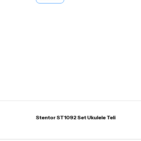
Stentor ST1092 Set Ukulele Teli