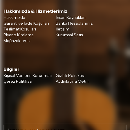
Hakkımızda & Hizmetlerimiz
Hakkımızda
İnsan Kaynakları
Garanti ve İade Koşulları
Banka Hesaplarımız
Teslimat Koşulları
İletişim
Piyano Kiralama
Kurumsal Satış
Mağazalarımız
Bilgiler
Kişisel Verilerin Korunması
Gizlilik Politikası
Çerez Politikası
Aydınlatma Metni