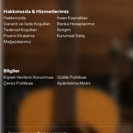
Hakkımızda & Hizmetlerimiz
Hakkımızda
İnsan Kaynakları
Garanti ve İade Koşulları
Banka Hesaplarımız
Teslimat Koşulları
İletişim
Piyano Kiralama
Kurumsal Satış
Mağazalarımız
Bilgiler
Kişisel Verilerin Korunması
Gizlilik Politikası
Çerez Politikası
Aydınlatma Metni