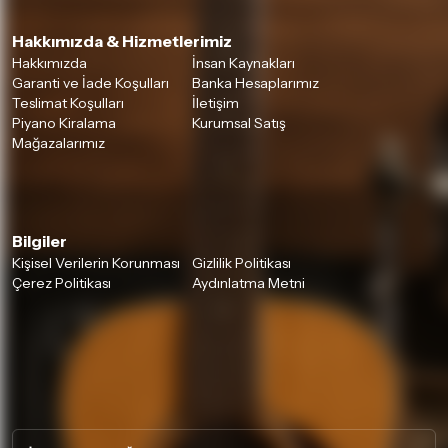
Hakkımızda & Hizmetlerimiz
Hakkımızda
İnsan Kaynakları
Garanti ve İade Koşulları
Banka Hesaplarımız
Teslimat Koşulları
İletişim
Piyano Kiralama
Kurumsal Satış
Mağazalarımız
Bilgiler
Kişisel Verilerin Korunması
Gizlilik Politikası
Çerez Politikası
Aydınlatma Metni