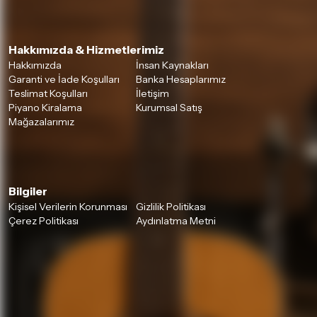
Hakkımızda & Hizmetlerimiz
Hakkımızda
İnsan Kaynakları
Garanti ve İade Koşulları
Banka Hesaplarımız
Teslimat Koşulları
İletişim
Piyano Kiralama
Kurumsal Satış
Mağazalarımız
Bilgiler
Kişisel Verilerin Korunması
Gizlilik Politikası
Çerez Politikası
Aydınlatma Metni