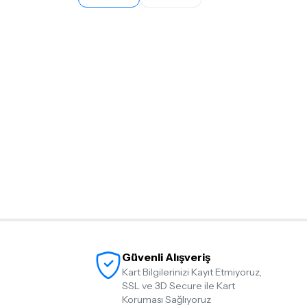
Güvenli Alışveriş
Kart Bilgilerinizi Kayıt Etmiyoruz,
SSL ve 3D Secure ile Kart
Koruması Sağlıyoruz