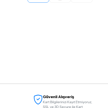
Güvenli Alışveriş
Kart Bilgilerinizi Kayıt Etmiyoruz,
SSL ve 3D Secure ile Kart