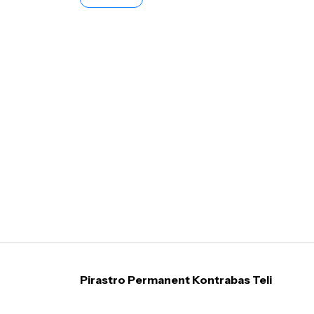
Pirastro Permanent Kontrabas Teli