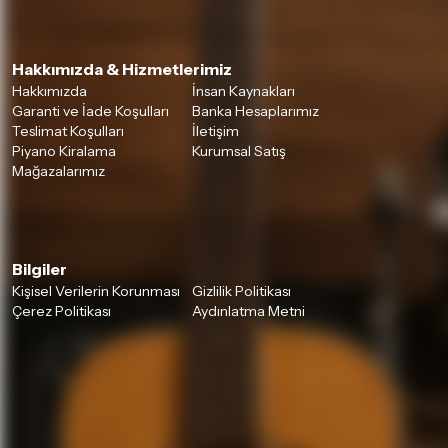
Hakkımızda & Hizmetlerimiz
Hakkımızda
İnsan Kaynakları
Garanti ve İade Koşulları
Banka Hesaplarımız
Teslimat Koşulları
İletişim
Piyano Kiralama
Kurumsal Satış
Mağazalarımız
Bilgiler
Kişisel Verilerin Korunması
Gizlilik Politikası
Çerez Politikası
Aydınlatma Metni