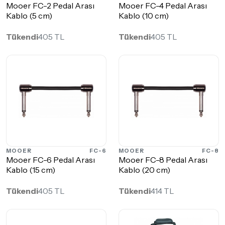
Mooer FC-2 Pedal Arası
Mooer FC-4 Pedal Arası
Kablo (5 cm)
Kablo (10 cm)
Tükendi
405 TL
Tükendi
405 TL
MOOER
FC-6
MOOER
FC-8
Mooer FC-6 Pedal Arası
Mooer FC-8 Pedal Arası
Kablo (15 cm)
Kablo (20 cm)
Tükendi
405 TL
Tükendi
414 TL