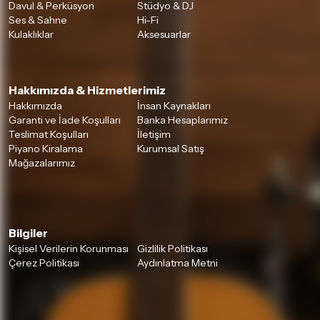
Davul & Perküsyon
Stüdyo & DJ
Ses & Sahne
Hi-Fi
Kulaklıklar
Aksesuarlar
Hakkımızda & Hizmetlerimiz
Hakkımızda
İnsan Kaynakları
Garanti ve İade Koşulları
Banka Hesaplarımız
Teslimat Koşulları
İletişim
Piyano Kiralama
Kurumsal Satış
Mağazalarımız
Bilgiler
Kişisel Verilerin Korunması
Gizlilik Politikası
Çerez Politikası
Aydınlatma Metni