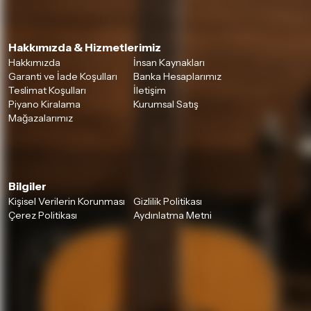
Hakkımızda & Hizmetlerimiz
Hakkımızda
İnsan Kaynakları
Garanti ve İade Koşulları
Banka Hesaplarımız
Teslimat Koşulları
İletişim
Piyano Kiralama
Kurumsal Satış
Mağazalarımız
Bilgiler
Kişisel Verilerin Korunması
Gizlilik Politikası
Çerez Politikası
Aydınlatma Metni