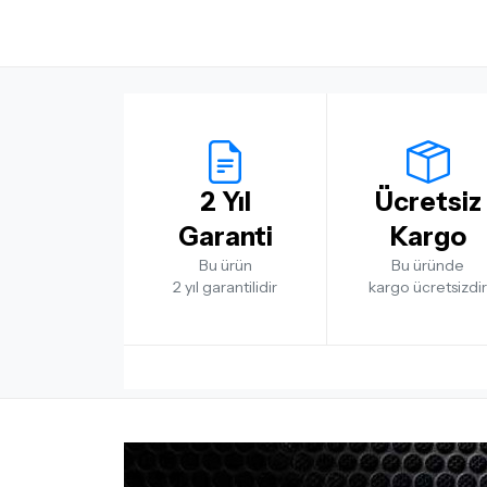
2 Yıl
Ücretsiz
Garanti
Kargo
Bu ürün
Bu üründe
2 yıl garantilidir
kargo ücretsizdir