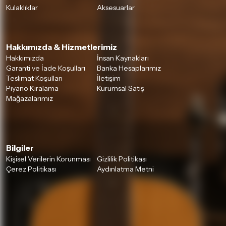
Kulaklıklar
Aksesuarlar
Hakkımızda & Hizmetlerimiz
Hakkımızda
İnsan Kaynakları
Garanti ve İade Koşulları
Banka Hesaplarımız
Teslimat Koşulları
İletişim
Piyano Kiralama
Kurumsal Satış
Mağazalarımız
Bilgiler
Kişisel Verilerin Korunması
Gizlilik Politikası
Çerez Politikası
Aydınlatma Metni