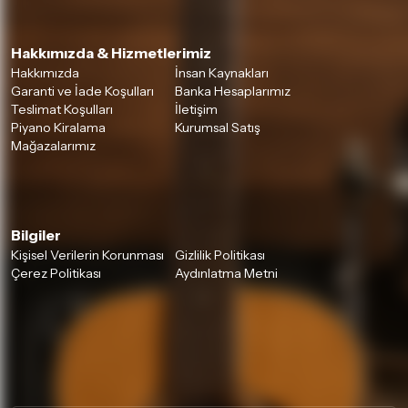
Hakkımızda & Hizmetlerimiz
Hakkımızda
İnsan Kaynakları
Garanti ve İade Koşulları
Banka Hesaplarımız
Teslimat Koşulları
İletişim
Piyano Kiralama
Kurumsal Satış
Mağazalarımız
Bilgiler
Kişisel Verilerin Korunması
Gizlilik Politikası
Çerez Politikası
Aydınlatma Metni