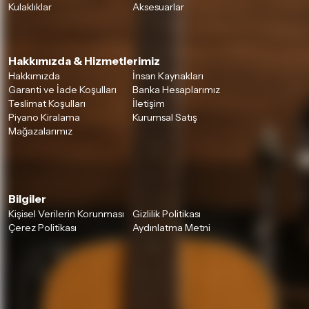
Kulaklıklar
Aksesuarlar
Hakkımızda & Hizmetlerimiz
Hakkımızda
İnsan Kaynakları
Garanti ve İade Koşulları
Banka Hesaplarımız
Teslimat Koşulları
İletişim
Piyano Kiralama
Kurumsal Satış
Mağazalarımız
Bilgiler
Kişisel Verilerin Korunması
Gizlilik Politikası
Çerez Politikası
Aydınlatma Metni