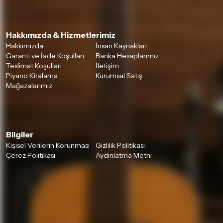
Hakkımızda & Hizmetlerimiz
Hakkımızda
İnsan Kaynakları
Garanti ve İade Koşulları
Banka Hesaplarımız
Teslimat Koşulları
İletişim
Piyano Kiralama
Kurumsal Satış
Mağazalarımız
Bilgiler
Kişisel Verilerin Korunması
Gizlilik Politikası
Çerez Politikası
Aydınlatma Metni