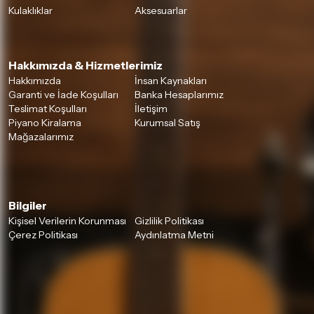
Kulaklıklar
Aksesuarlar
Hakkımızda & Hizmetlerimiz
Hakkımızda
İnsan Kaynakları
Garanti ve İade Koşulları
Banka Hesaplarımız
Teslimat Koşulları
İletişim
Piyano Kiralama
Kurumsal Satış
Mağazalarımız
Bilgiler
Kişisel Verilerin Korunması
Gizlilik Politikası
Çerez Politikası
Aydınlatma Metni