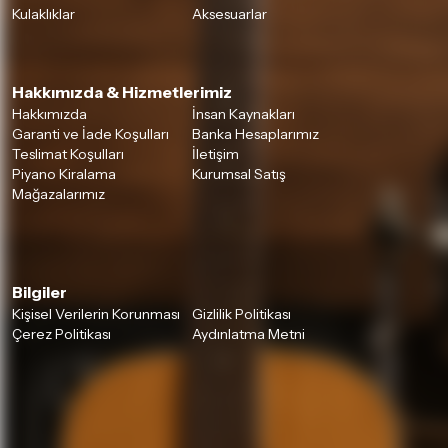
Kulaklıklar
Aksesuarlar
Hakkımızda & Hizmetlerimiz
Hakkımızda
İnsan Kaynakları
Garanti ve İade Koşulları
Banka Hesaplarımız
Teslimat Koşulları
İletişim
Piyano Kiralama
Kurumsal Satış
Mağazalarımız
Bilgiler
Kişisel Verilerin Korunması
Gizlilik Politikası
Çerez Politikası
Aydınlatma Metni