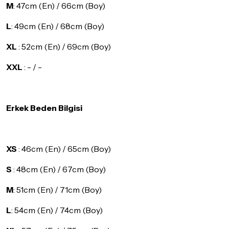
M
: 47cm (En) / 66cm (Boy)
L
: 49cm (En) / 68cm (Boy)
XL
: 52cm (En) / 69cm (Boy)
XXL
: - / -
Erkek Beden Bilgisi
XS
: 46cm (En) / 65cm (Boy)
S
: 48cm (En) / 67cm (Boy)
M
: 51cm (En) / 71cm (Boy)
L
: 54cm (En) / 74cm (Boy)