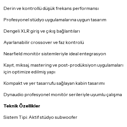
Derin ve kontrollü düşük frekans performansı
Profesyonel stüdyo uygulamalarına uygun tasarım
Dengeli XLR giriş ve çıkış bağlantıları
Ayarlanabilir crossover ve faz kontrolü
Nearfield monitör sistemleriyle ideal entegrasyon
Kayıt, miksaj, mastering ve post-prodüksiyon uygulamaları
için optimize edilmiş yapı
Kompakt ve yer tasarrufu sağlayan kabin tasarımı
Dynaudio profesyonel monitör serileriyle uyumlu çalışma
Teknik Özellikler
Sistem Tipi: Aktif stüdyo subwoofer