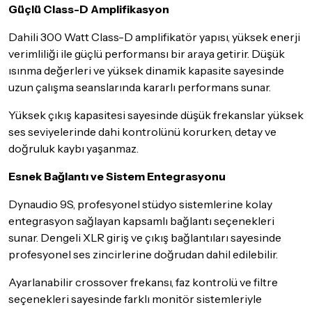
Güçlü Class-D Amplifikasyon
Dahili 300 Watt Class-D amplifikatör yapısı, yüksek enerji
verimliliği ile güçlü performansı bir araya getirir. Düşük
ısınma değerleri ve yüksek dinamik kapasite sayesinde
uzun çalışma seanslarında kararlı performans sunar.
Yüksek çıkış kapasitesi sayesinde düşük frekanslar yüksek
ses seviyelerinde dahi kontrolünü korurken, detay ve
doğruluk kaybı yaşanmaz.
Esnek Bağlantı ve Sistem Entegrasyonu
Dynaudio 9S, profesyonel stüdyo sistemlerine kolay
entegrasyon sağlayan kapsamlı bağlantı seçenekleri
sunar. Dengeli XLR giriş ve çıkış bağlantıları sayesinde
profesyonel ses zincirlerine doğrudan dahil edilebilir.
Ayarlanabilir crossover frekansı, faz kontrolü ve filtre
seçenekleri sayesinde farklı monitör sistemleriyle