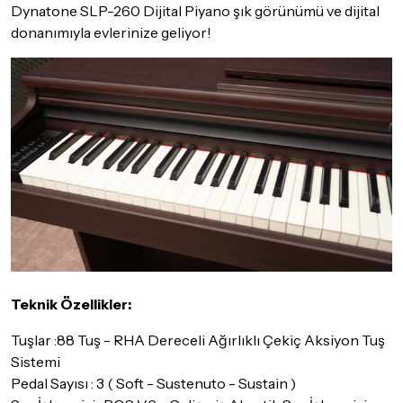
Dynatone SLP-260 Dijital Piyano şık görünümü ve dijital
donanımıyla evlerinize geliyor!
Teknik Özellikler:
Tuşlar :88 Tuş - RHA Dereceli Ağırlıklı Çekiç Aksiyon Tuş
Sistemi
Pedal Sayısı : 3 ( Soft - Sustenuto - Sustain )