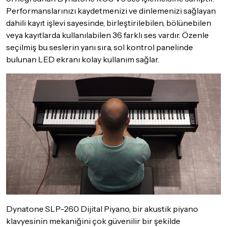
Performanslarınızı kaydetmenizi ve dinlemenizi sağlayan
dahili kayıt işlevi sayesinde, birleştirilebilen, bölünebilen
veya kayıtlarda kullanılabilen 36 farklı ses vardır. Özenle
seçilmiş bu seslerin yanı sıra, sol kontrol panelinde
bulunan LED ekranı kolay kullanım sağlar.
Dynatone SLP-260 Dijital Piyano, bir akustik piyano
klavyesinin mekaniğini çok güvenilir bir şekilde