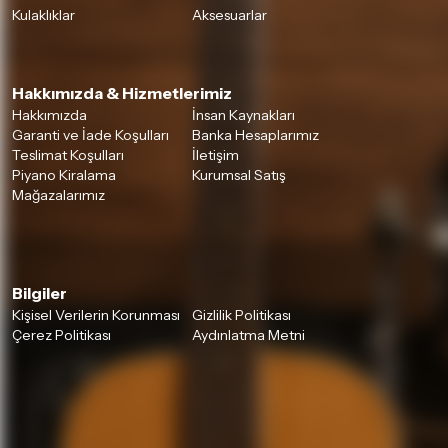
Kulaklıklar
Aksesuarlar
Hakkımızda & Hizmetlerimiz
Hakkımızda
İnsan Kaynakları
Garanti ve İade Koşulları
Banka Hesaplarımız
Teslimat Koşulları
İletişim
Piyano Kiralama
Kurumsal Satış
Mağazalarımız
Bilgiler
Kişisel Verilerin Korunması
Gizlilik Politikası
Çerez Politikası
Aydınlatma Metni