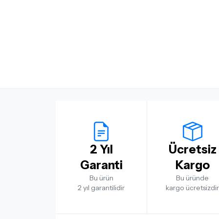
2 Yıl
Ücretsiz
Garanti
Kargo
Bu ürün
Bu üründe
2 yıl garantilidir
kargo ücretsizdir