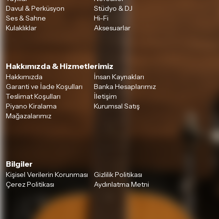
Davul & Perküsyon
Stüdyo & DJ
Ses & Sahne
Hi-Fi
Kulaklıklar
Aksesuarlar
Hakkımızda & Hizmetlerimiz
Hakkımızda
İnsan Kaynakları
Garanti ve İade Koşulları
Banka Hesaplarımız
Teslimat Koşulları
İletişim
Piyano Kiralama
Kurumsal Satış
Mağazalarımız
Bilgiler
Kişisel Verilerin Korunması
Gizlilik Politikası
Çerez Politikası
Aydınlatma Metni