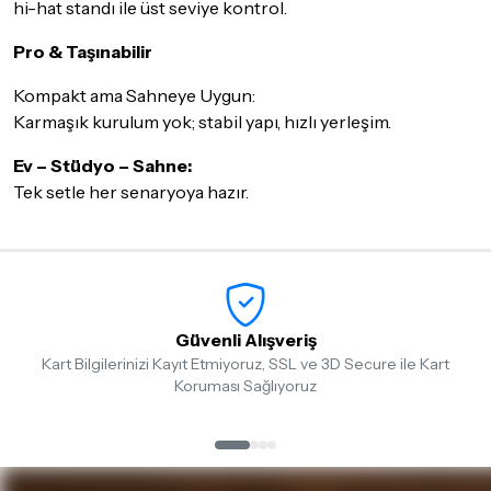
hi-hat standı ile üst seviye kontrol.
Pro & Taşınabilir
Kompakt ama Sahneye Uygun:
Karmaşık kurulum yok; stabil yapı, hızlı yerleşim.
Ev – Stüdyo – Sahne:
Tek setle her senaryoya hazır.
Güvenli Alışveriş
Kart Bilgilerinizi Kayıt Etmiyoruz, SSL ve 3D Secure ile Kart
Koruması Sağlıyoruz